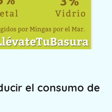
ducir el consumo de