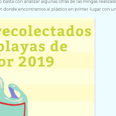
 basta con analizar algunas cifras de las mingas realizad
en donde encontramos al plástico en primer lugar con u