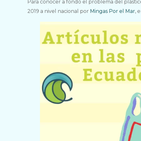
Para conocer a fondo el problema del plástico
2019 a nivel nacional por
Mingas Por el Mar
, 