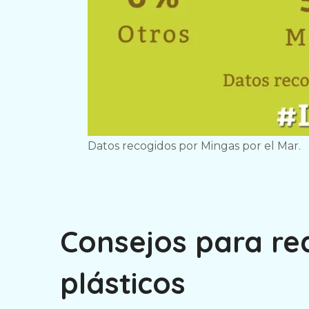
Datos recogidos por Mingas por el Mar.
Consejos para re
plásticos