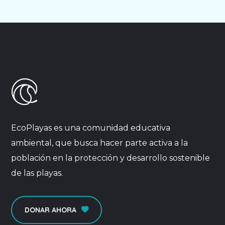
EcoPlayas es una comunidad educativa
ambiental, que busca hacer parte activa a la
población en la protección y desarrollo sostenible
de las playas.
DONAR AHORA