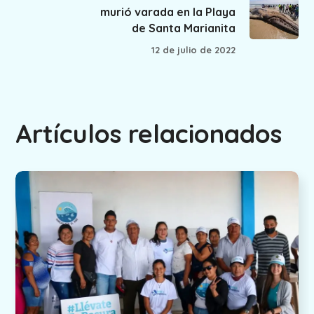
murió varada en la Playa
de Santa Marianita
12 de julio de 2022
Artículos relacionados