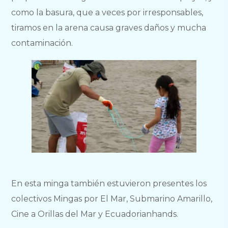
como la basura, que a veces por irresponsables,
tiramos en la arena causa graves daños y mucha
contaminación.
En esta minga también estuvieron presentes los
colectivos Mingas por El Mar, Submarino Amarillo,
Cine a Orillas del Mar y Ecuadorianhands.