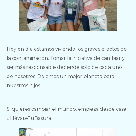
Hoy en día estamos viviendo los graves efectos de
la contaminación. Tomar la iniciativa de cambiar y
ser más responsable depende solo de cada uno
de nosotros. Dejemos un mejor planeta para
nuestros hijos.
Si quieres cambiar el mundo, empieza desde casa
#LlévateTuBasura