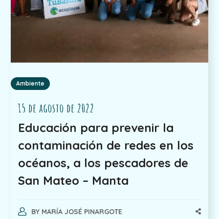
Ambiente
15 de agosto de 2022
Educación para prevenir la
contaminación de redes en los
océanos, a los pescadores de
San Mateo – Manta
BY
MARÍA JOSÉ PINARGOTE