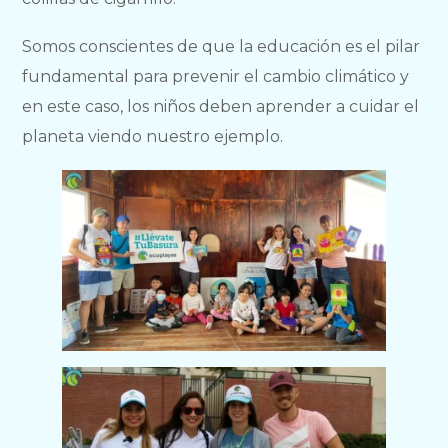
Somos conscientes de que la educación es el pilar
fundamental para prevenir el cambio climático y
en este caso, los niños deben aprender a cuidar el
planeta viendo nuestro ejemplo.