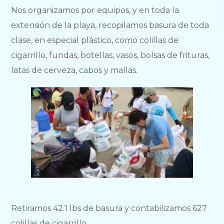
Nos organizamos por equipos, y en toda la
extensión de la playa, recopilamos basura de toda
clase, en especial plástico, como colillas de
cigarrillo, fundas, botellas, vasos, bolsas de frituras,
latas de cerveza, cabos y mallas.
Retiramos 42.1 lbs de basura y contabilizamos 627
colillas de cigarrillo.