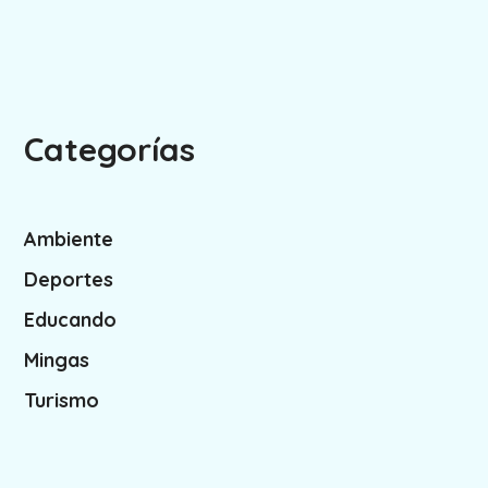
Categorías
Ambiente
Deportes
Educando
Mingas
Turismo