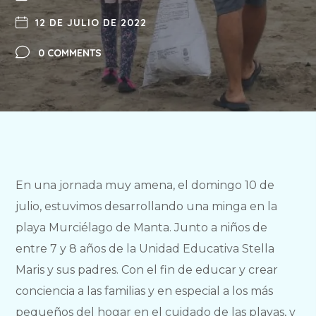
12 DE JULIO DE 2022
0 COMMENTS
En una jornada muy amena, el domingo 10 de
julio, estuvimos desarrollando una minga en la
playa Murciélago de Manta. Junto a niños de
entre 7 y 8 años de la Unidad Educativa Stella
Maris y sus padres. Con el fin de educar y crear
conciencia a las familias y en especial a los más
pequeños del hogar en el cuidado de las playas, y