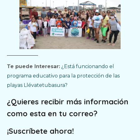
Te puede Interesar:
¿Está funcionando el
programa educativo para la protección de las
playas Llévatetubasura?
¿Quieres recibir más información
como esta en tu correo?
¡Suscríbete ahora!