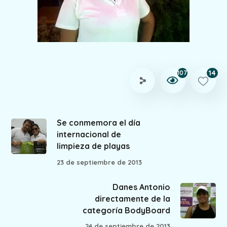
14
107
Se conmemora el día
internacional de
limpieza de playas
23 de septiembre de 2013
Danes Antonio
directamente de la
categoría BodyBoard
24 de septiembre de 2013