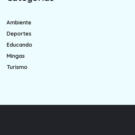
Ambiente
Deportes
Educando
Mingas
Turismo