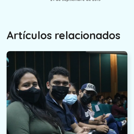
Artículos relacionados