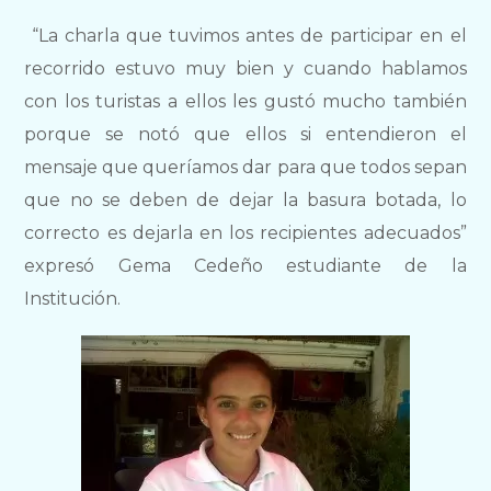
“La charla que tuvimos antes de participar en el
recorrido estuvo muy bien y cuando hablamos
con los turistas a ellos les gustó mucho también
porque se notó que ellos si entendieron el
mensaje que queríamos dar para que todos sepan
que no se deben de dejar la basura botada, lo
correcto es dejarla en los recipientes adecuados”
expresó Gema Cedeño estudiante de la
Institución.