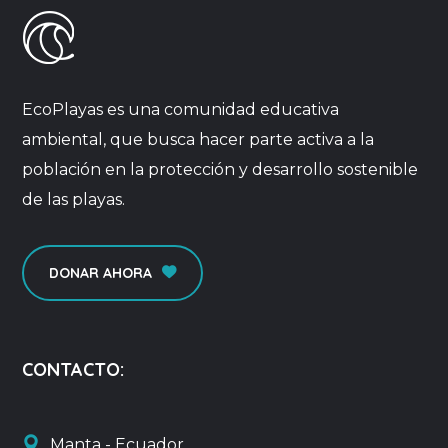
EcoPlayas es una comunidad educativa
ambiental, que busca hacer parte activa a la
población en la protección y desarrollo sostenible
de las playas.
DONAR AHORA
CONTACTO:
Manta - Ecuador