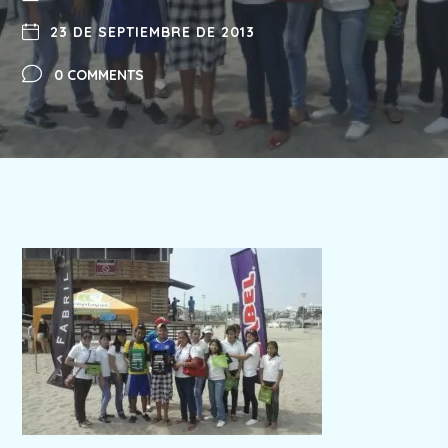
23 DE SEPTIEMBRE DE 2013
0 COMMENTS