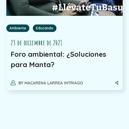
Ambiente
Educando
23 de diciembre de 2021
Foro ambiental: ¿Soluciones
para Manta?
BY
MACARENA LARREA INTRIAGO