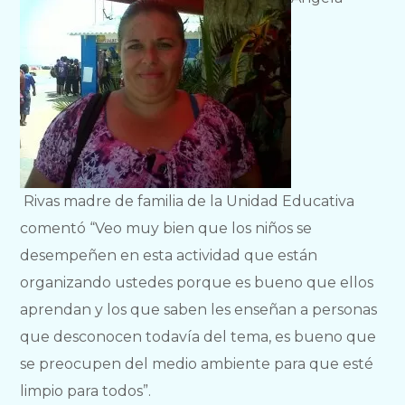
Rivas madre de familia de la Unidad Educativa
comentó “Veo muy bien que los niños se
desempeñen en esta actividad que están
organizando ustedes porque es bueno que ellos
aprendan y los que saben les enseñan a personas
que desconocen todavía del tema, es bueno que
se preocupen del medio ambiente para que esté
limpio para todos”.