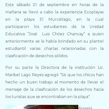
Este sábado 21 de septiembre en horas de la
mañana se llevó a cabo la experiencia Ecoplayas
en la playa El Murciélago, en la cual
participaron los estudiantes de la Unidad
Educativa “José Luis Chóez Chancay” a quien
anteriormente se le había brindado en su plantel
estudiantil varias charlas relacionadas con la
clasificación de desechos sólidos.
Por su parte la Directora de la institución Lic.
Maribel Lago Reyes agregó “Sé que los chicos han
hecho un buen trabajo al momento de llevar el
mensaje de la clasificación de los desechos hacia
los turistas que se encontraban en la playa”.
Ángela