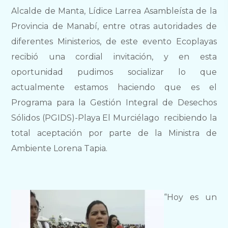
Alcalde de Manta, Lídice Larrea Asambleísta de la
Provincia de Manabí, entre otras autoridades de
diferentes Ministerios, de este evento Ecoplayas
recibió una cordial invitación, y en esta
oportunidad pudimos socializar lo que
actualmente estamos haciendo que es el
Programa para la Gestión Integral de Desechos
Sólidos (PGIDS)-Playa El Murciélago recibiendo la
total aceptación por parte de la Ministra de
Ambiente Lorena Tapia.
“Hoy es un