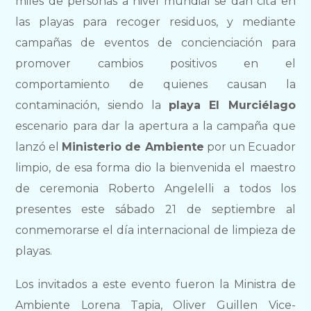
miles de personas a nivel mundial se dan cita en
las playas para recoger residuos, y mediante
campañas de eventos de concienciación para
promover cambios positivos en el
comportamiento de quienes causan la
contaminación, siendo la
playa El Murciélago
escenario para dar la apertura a la campaña que
lanzó el
Ministerio de Ambiente
por un Ecuador
limpio, de esa forma dio la bienvenida el maestro
de ceremonia Roberto Angelelli a todos los
presentes este sábado 21 de septiembre al
conmemorarse el día internacional de limpieza de
playas.
Los invitados a este evento fueron la Ministra de
Ambiente Lorena Tapia, Oliver Guillen Vice-