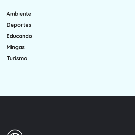
Ambiente
Deportes
Educando
Mingas
Turismo