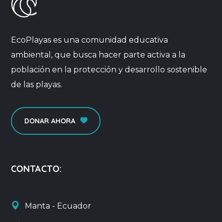
EcoPlayas es una comunidad educativa
ambiental, que busca hacer parte activa a la
población en la protección y desarrollo sostenible
de las playas.
DONAR AHORA
CONTACTO:
Manta - Ecuador