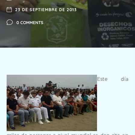
23 DE SEPTIEMBRE DE 2013
0 COMMENTS
Este día