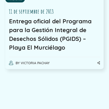
11 de septiembre de 2013
Entrega oficial del Programa
para la Gestión Integral de
Desechos Sólidos (PGIDS) –
Playa El Murciélago
BY
VICTORIA PACHAY