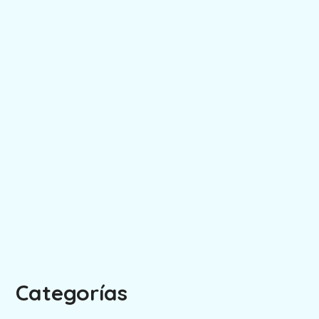
Categorías