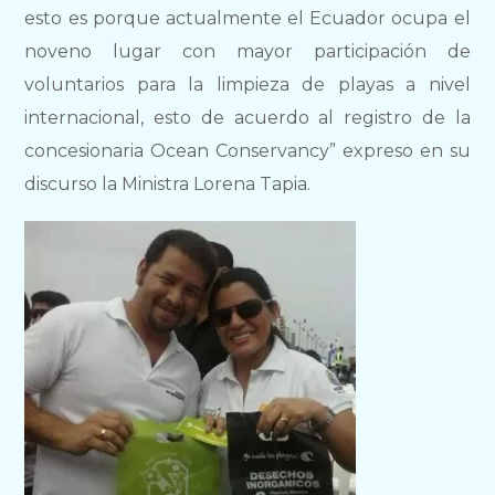
esto es porque actualmente el Ecuador ocupa el
noveno lugar con mayor participación de
voluntarios para la limpieza de playas a nivel
internacional, esto de acuerdo al registro de la
concesionaria Ocean Conservancy” expreso en su
discurso la Ministra Lorena Tapia.