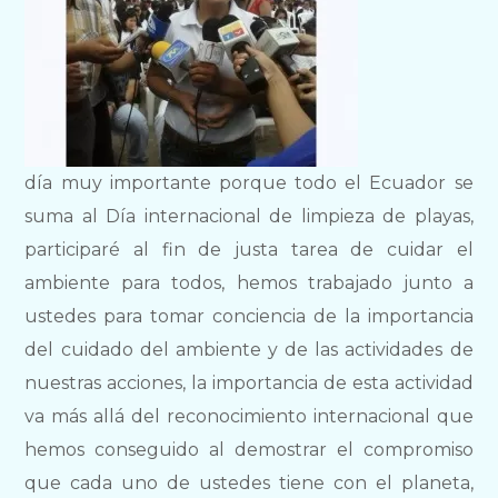
día muy importante porque todo el Ecuador se
suma al Día internacional de limpieza de playas,
participaré al fin de justa tarea de cuidar el
ambiente para todos, hemos trabajado junto a
ustedes para tomar conciencia de la importancia
del cuidado del ambiente y de las actividades de
nuestras acciones, la importancia de esta actividad
va más allá del reconocimiento internacional que
hemos conseguido al demostrar el compromiso
que cada uno de ustedes tiene con el planeta,