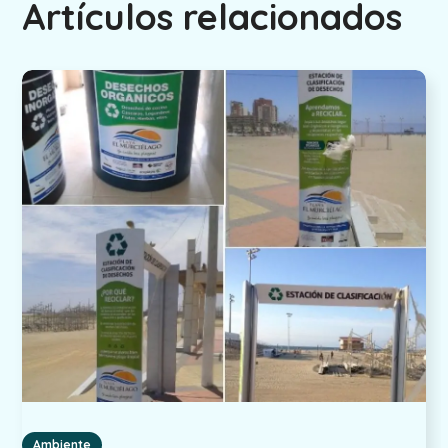
Artículos relacionados
Ambiente