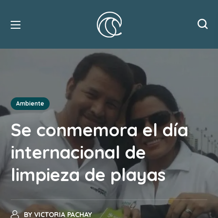
Ambiente
Se conmemora el día
internacional de
limpieza de playas
BY
VICTORIA PACHAY