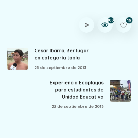
19
100
Cesar Ibarra, 3er lugar
en categoría tabla
23 de septiembre de 2013
Experiencia Ecoplayas
para estudiantes de
Unidad Educativa
23 de septiembre de 2013