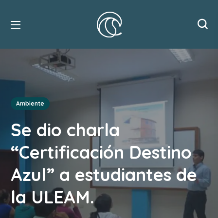
Ambiente
Se dio charla
“Certificación Destino
Azul” a estudiantes de
la ULEAM.