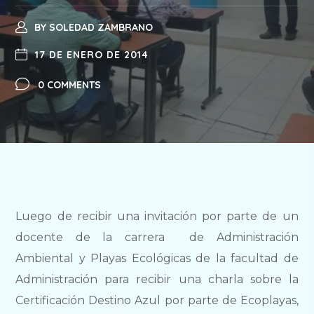
BY
SOLEDAD ZAMBRANO
17 DE ENERO DE 2014
0 COMMENTS
Luego de recibir una invitación por parte de un
docente de la carrera de Administración
Ambiental y Playas Ecológicas de la facultad de
Administración para recibir una charla sobre la
Certificación Destino Azul por parte de Ecoplayas,