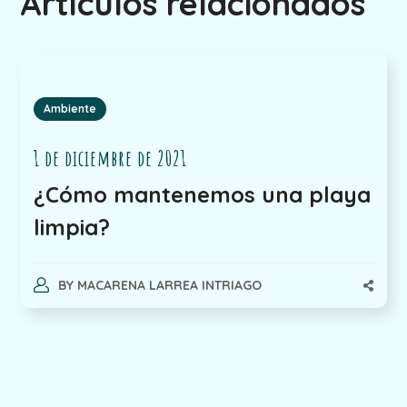
Artículos relacionados
Ambiente
1 de diciembre de 2021
¿Cómo mantenemos una playa
limpia?
BY
MACARENA LARREA INTRIAGO