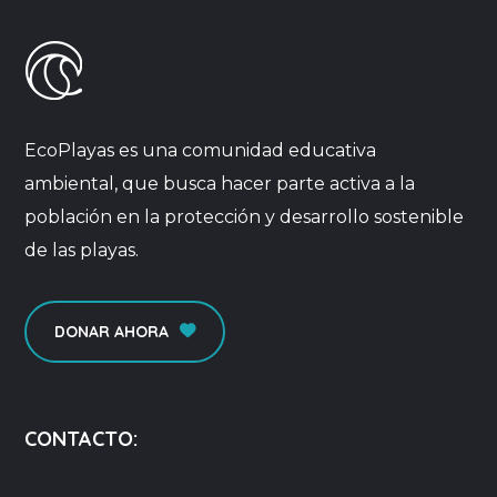
EcoPlayas es una comunidad educativa
ambiental, que busca hacer parte activa a la
población en la protección y desarrollo sostenible
de las playas.
DONAR AHORA
CONTACTO: