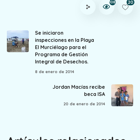
20
108
Se iniciaron
inspecciones en la Playa
El Murciélago para el
Programa de Gestión
Integral de Desechos.
8 de enero de 2014
Jordan Macías recibe
beca ISA
20 de enero de 2014