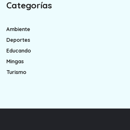
Categorías
Ambiente
Deportes
Educando
Mingas
Turismo