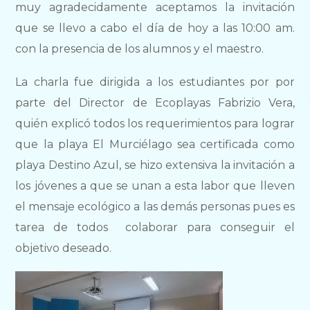
muy agradecidamente aceptamos la invitación
que se llevo a cabo el día de hoy a las 10:00 am.
con la presencia de los alumnos y el maestro.
La charla fue dirigida a los estudiantes por por
parte del Director de Ecoplayas Fabrizio Vera,
quién explicó todos los requerimientos para lograr
que la playa El Murciélago sea certificada como
playa Destino Azul, se hizo extensiva la invitación a
los jóvenes a que se unan a esta labor que lleven
el mensaje ecológico a las demás personas pues es
tarea de todos colaborar para conseguir el
objetivo deseado.