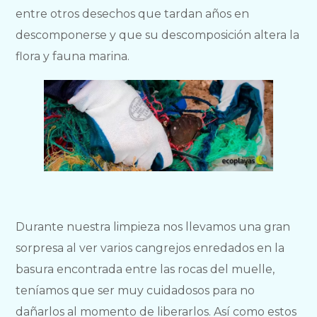
entre otros desechos que tardan años en
descomponerse y que su descomposición altera la
flora y fauna marina.
Durante nuestra limpieza nos llevamos una gran
sorpresa al ver varios cangrejos enredados en la
basura encontrada entre las rocas del muelle,
teníamos que ser muy cuidadosos para no
dañarlos al momento de liberarlos. Así como estos