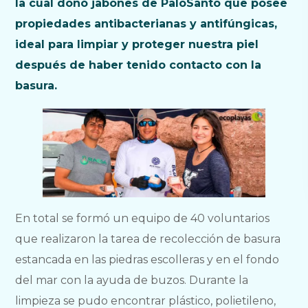
la cual donó jabones de PaloSanto que posee
propiedades antibacterianas y antifúngicas,
ideal para limpiar y proteger nuestra piel
después de haber tenido contacto con la
basura.
En total se formó un equipo de 40 voluntarios
que realizaron la tarea de recolección de basura
estancada en las piedras escolleras y en el fondo
del mar con la ayuda de buzos. Durante la
limpieza se pudo encontrar plástico, polietileno,