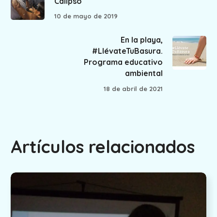
Calipso
10 de mayo de 2019
En la playa,
#LlévateTuBasura.
Programa educativo
ambiental
18 de abril de 2021
Artículos relacionados