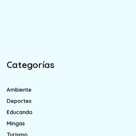
Categorías
Ambiente
Deportes
Educando
Mingas
Turismo