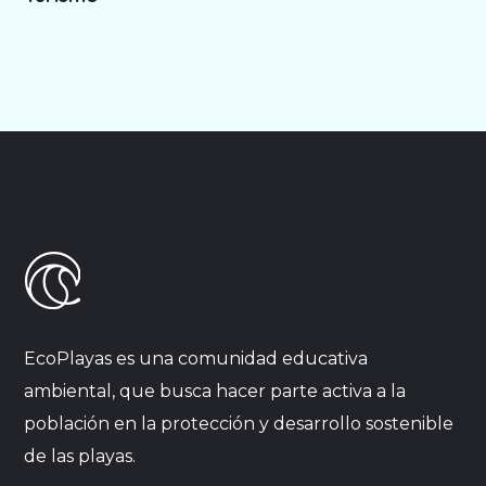
EcoPlayas es una comunidad educativa
ambiental, que busca hacer parte activa a la
población en la protección y desarrollo sostenible
de las playas.