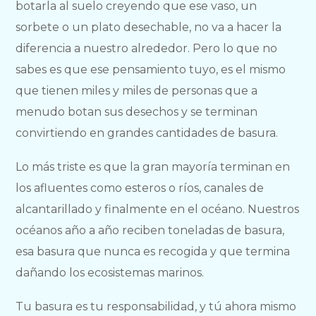
botarla al suelo creyendo que ese vaso, un
sorbete o un plato desechable, no va a hacer la
diferencia a nuestro alrededor. Pero lo que no
sabes es que ese pensamiento tuyo, es el mismo
que tienen miles y miles de personas que a
menudo botan sus desechos y se terminan
convirtiendo en grandes cantidades de basura.
Lo más triste es que la gran mayoría terminan en
los afluentes como esteros o ríos, canales de
alcantarillado y finalmente en el océano. Nuestros
océanos año a año reciben toneladas de basura,
esa basura que nunca es recogida y que termina
dañando los ecosistemas marinos.
Tu basura es tu responsabilidad, y tú ahora mismo