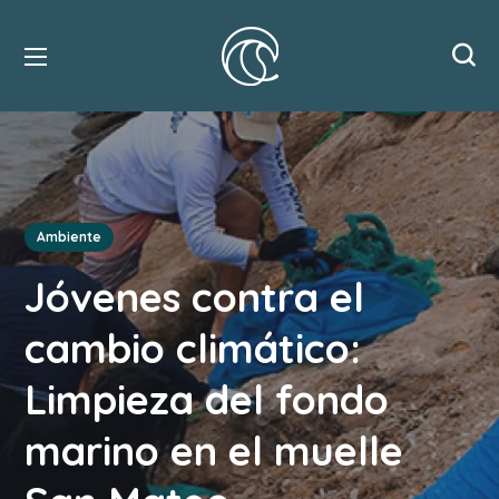
Ambiente
Jóvenes contra el
cambio climático:
Limpieza del fondo
marino en el muelle