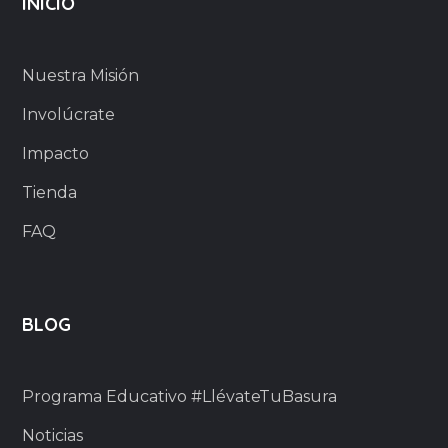
INICIO
Nuestra Misión
Involúcrate
Impacto
Tienda
FAQ
BLOG
Programa Educativo #LlévateTuBasura
Noticias