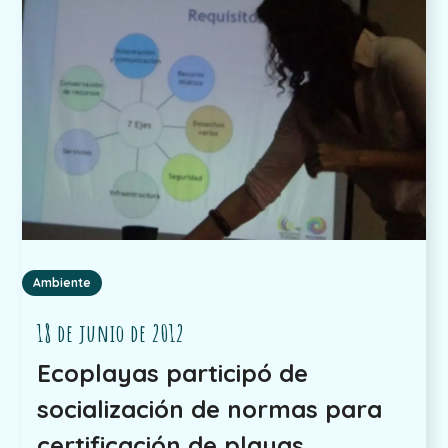
Ambiente
18 de junio de 2012
Ecoplayas participó de
socialización de normas para
certificación de playas