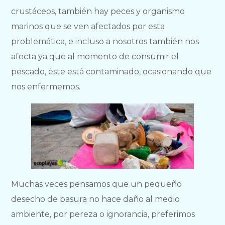
crustáceos, también hay peces y organismo
marinos que se ven afectados por esta
problemática, e incluso a nosotros también nos
afecta ya que al momento de consumir el
pescado, éste está contaminado, ocasionando que
nos enfermemos.
Muchas veces pensamos que un pequeño
desecho de basura no hace daño al medio
ambiente, por pereza o ignorancia, preferimos