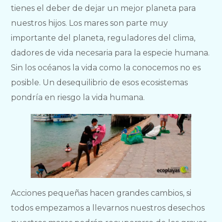
tienes el deber de dejar un mejor planeta para
nuestros hijos. Los mares son parte muy
importante del planeta, reguladores del clima,
dadores de vida necesaria para la especie humana.
Sin los océanos la vida como la conocemos no es
posible. Un desequilibrio de esos ecosistemas
pondría en riesgo la vida humana.
Acciones pequeñas hacen grandes cambios, si
todos empezamos a llevarnos nuestros desechos