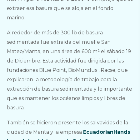
extraer esa basura que se aloja en el fondo
marino.
Alrededor de más de 300 lb de basura
sedimentada fue extraída del muelle San
Mateo/Manta, en una área de 600 m² el sábado 19
de Diciembre. Esta actividad fue dirigida por las
fundaciones Blue Point, BioMundus , Racse, que
explicaron la metodología de trabajo para la
extracción de basura sedimentada y lo importante
que es mantener los océanos limpios y libres de
basura.
También se hicieron presente los salvavidas de la
ciudad de Manta y la empresa
EcuadorianHands