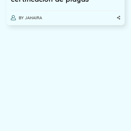
BY
JAHAIRA