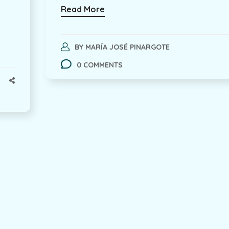
Read More
BY
MARÍA JOSÉ PINARGOTE
0 COMMENTS