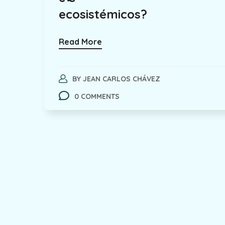
ecosistémicos?
Read More
BY
JEAN CARLOS CHÁVEZ
0 COMMENTS