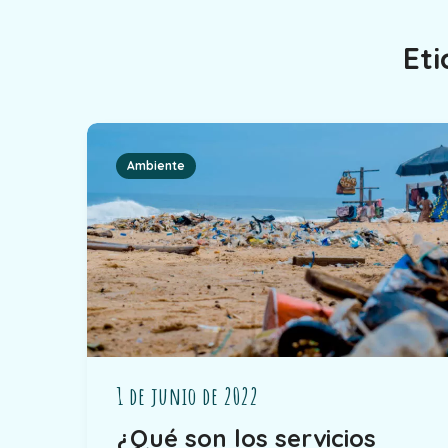
Et
Ambiente
1 de junio de 2022
¿Qué son los servicios