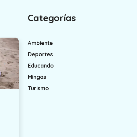
Categorías
Ambiente
Deportes
Educando
Mingas
Turismo