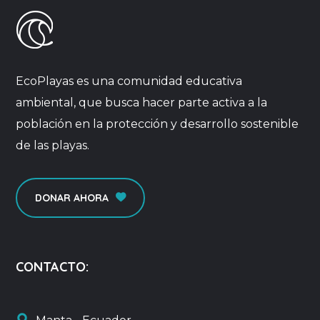
EcoPlayas es una comunidad educativa
ambiental, que busca hacer parte activa a la
población en la protección y desarrollo sostenible
de las playas.
DONAR AHORA
CONTACTO: