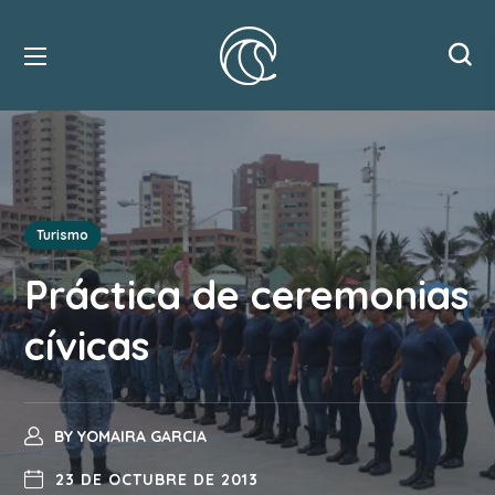
Turismo
Práctica de ceremonias
cívicas
BY
YOMAIRA GARCIA
23 DE OCTUBRE DE 2013