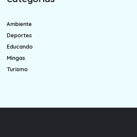
Ambiente
Deportes
Educando
Mingas
Turismo