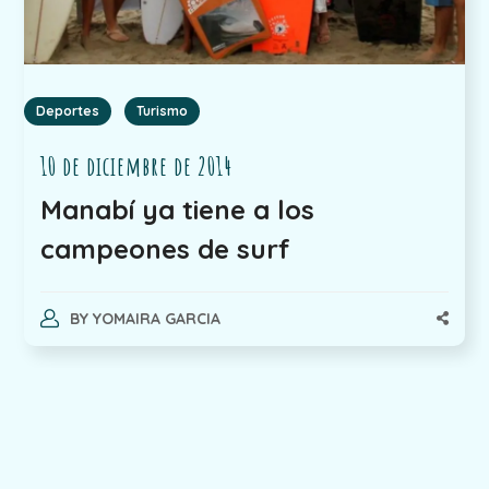
Deportes
Turismo
10 de diciembre de 2014
Manabí ya tiene a los
campeones de surf
BY
YOMAIRA GARCIA