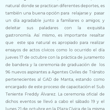
natural donde se practican diferentes deportes, es
también una buena opción para relajarse y pasar
un día agradable junto a familiares o amigos; y
deleitar sus paladares con la exquisita
gastronomía. Así mismo, es importante resaltar
que este spa natural es apropiado para realizar
ensayos de actos cívicos como lo ocurrido el día
jueves 17 de octubre con la práctica de juramento
de bandera y la ceremonia de graduación de los
96 nuevos aspirantes a Agentes Civiles de Tránsito
pertenecientes al GAD de Manta, estando como
encargado de este proceso de capacitación el Sub
Teniente Freddy Álvarez. La ceremonia oficial de
dichos eventos se llevó a cabo el sábado 19 y el
lunes 21 de octubre en la Plaza Cívica de la misma