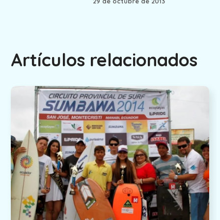
29 de octubre de 2013
Artículos relacionados