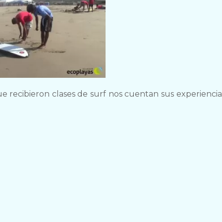
 recibieron clases de surf nos cuentan sus experienci