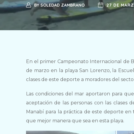
BY
SOLEDAD ZAMBRANO
27 DE MARZ
En el primer Campeonato Internacional de Bo
de marzo en la playa San Lorenzo, la Escuel
clases de este deporte a moradores del sector
Las condiciones del mar aportaron para que l
aceptación de las personas con las clases d
Manabí para la práctica de este deporte en 
que mejor manera que sea en esta playa.