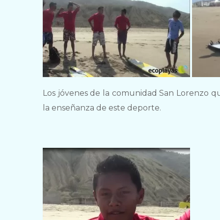
Los jóvenes de la comunidad San Lorenzo que
la enseñanza de este deporte.