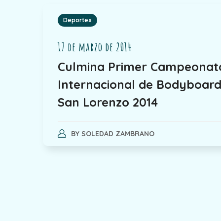
Deportes
17 de marzo de 2014
Culmina Primer Campeonat
Internacional de Bodyboar
San Lorenzo 2014
BY
SOLEDAD ZAMBRANO