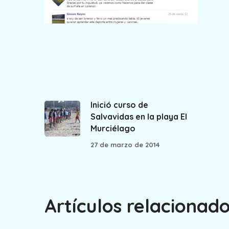
Inició curso de
Salvavidas en la playa El
Murciélago
27 de marzo de 2014
Artículos relacionad