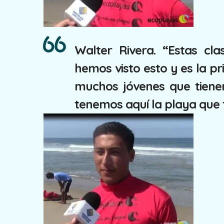
Walter Rivera. “Estas cl
hemos visto esto y es la pr
muchos jóvenes que tienen
tenemos aquí la playa que 