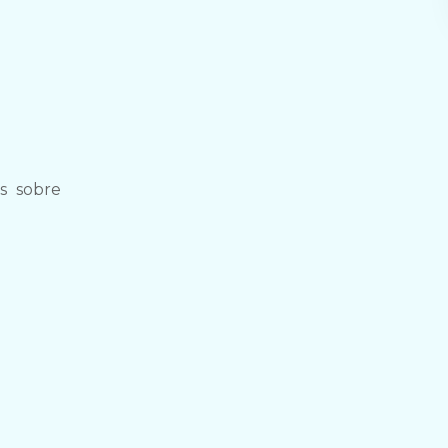
as sobre