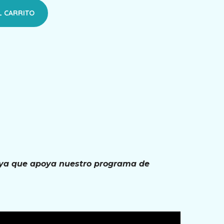
L CARRITO
, ya que apoya nuestro programa de