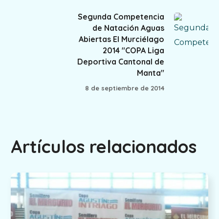
Segunda Competencia
de Natación Aguas
Abiertas El Murciélago
2014 "COPA Liga
Deportiva Cantonal de
Manta"
8 de septiembre de 2014
Artículos relacionados