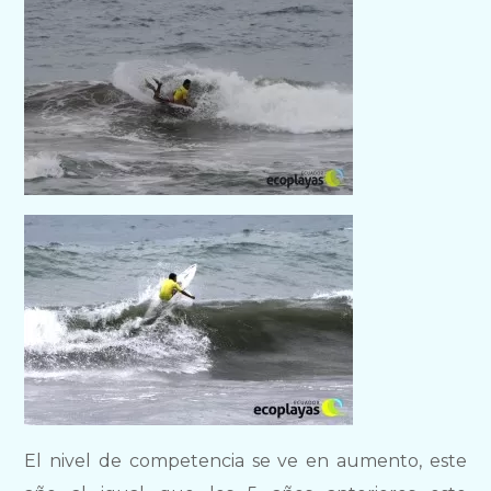
El nivel de competencia se ve en aumento, este