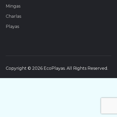
Mingas
Charlas
Playas
Copyright © 2026 EcoPlayas. All Rights Reserved.