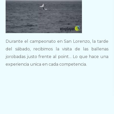
Durante el campeonato en San Lorenzo, la tarde
del sábado, recibimos la visita de las ballenas
jorobadas justo frente al point… Lo que hace una
experiencia unica en cada competencia.