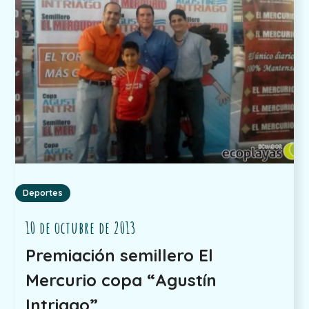
Deportes
10 de octubre de 2013
Premiación semillero El
Mercurio copa “Agustín
Intriago”