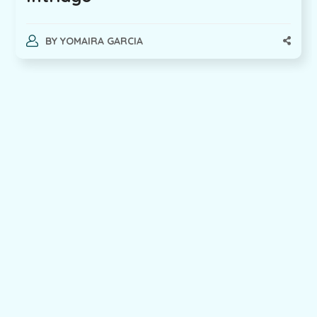
BY
YOMAIRA GARCIA