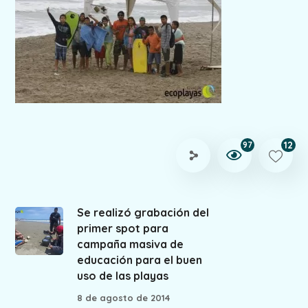
12
97
Se realizó grabación del
primer spot para
campaña masiva de
educación para el buen
uso de las playas
8 de agosto de 2014