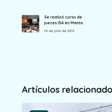
Se realizó curso de
jueces ISA en Manta
10 de julio de 2013
Artículos relacionad