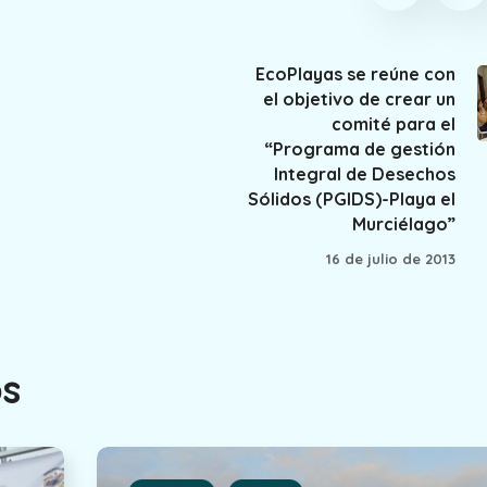
EcoPlayas se reúne con
el objetivo de crear un
comité para el
“Programa de gestión
Integral de Desechos
Sólidos (PGIDS)-Playa el
Murciélago”
16 de julio de 2013
os