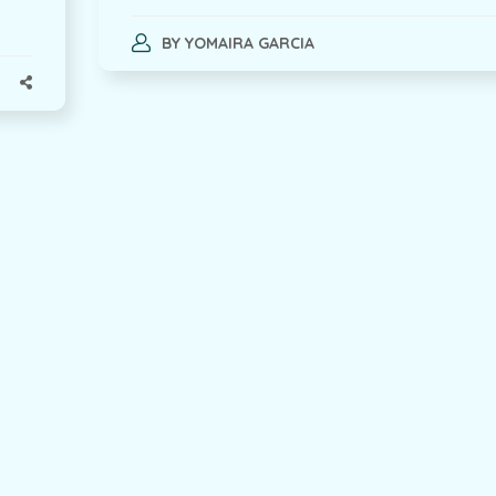
BY
YOMAIRA GARCIA