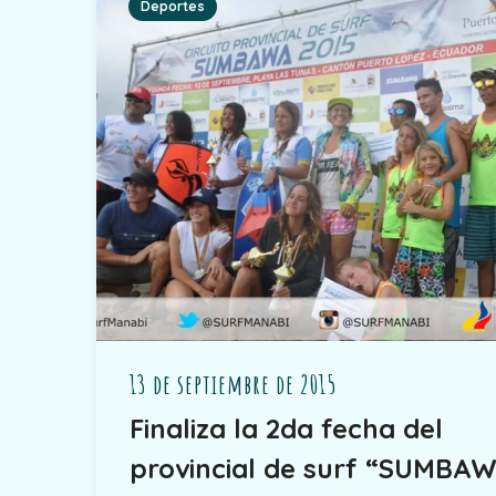
Deportes
13 de septiembre de 2015
Finaliza la 2da fecha del
provincial de surf “SUMBA