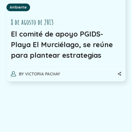
Ambiente
8 de agosto de 2013
El comité de apoyo PGIDS-
Playa El Murciélago, se reúne
para plantear estrategias
BY
VICTORIA PACHAY