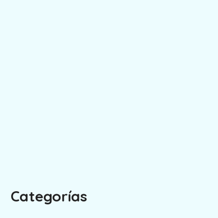
Categorías