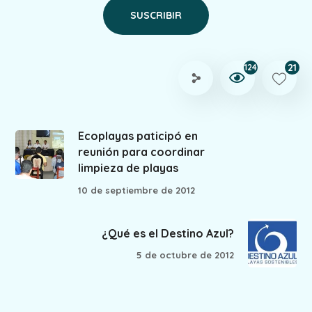
21
124
Ecoplayas paticipó en
reunión para coordinar
limpieza de playas
10 de septiembre de 2012
¿Qué es el Destino Azul?
5 de octubre de 2012