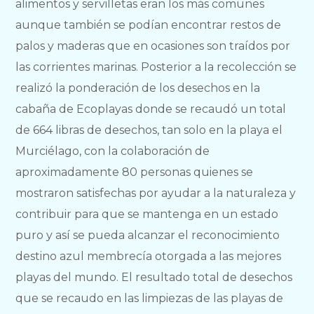
alimentos y servilletas eran los más comunes
aunque también se podían encontrar restos de
palos y maderas que en ocasiones son traídos por
las corrientes marinas. Posterior a la recolección se
realizó la ponderación de los desechos en la
cabaña de Ecoplayas donde se recaudó un total
de 664 libras de desechos, tan solo en la playa el
Murciélago, con la colaboración de
aproximadamente 80 personas quienes se
mostraron satisfechas por ayudar a la naturaleza y
contribuir para que se mantenga en un estado
puro y así se pueda alcanzar el reconocimiento
destino azul membrecía otorgada a las mejores
playas del mundo. El resultado total de desechos
que se recaudo en las limpiezas de las playas de