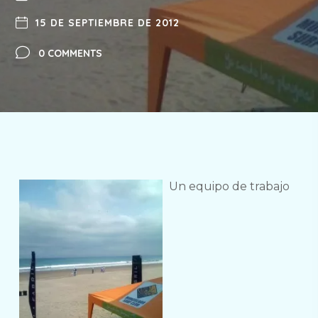
15 DE SEPTIEMBRE DE 2012
0 COMMENTS
Un equipo de trabajo