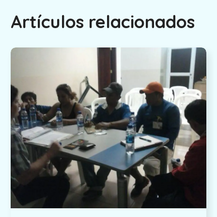
Artículos relacionados