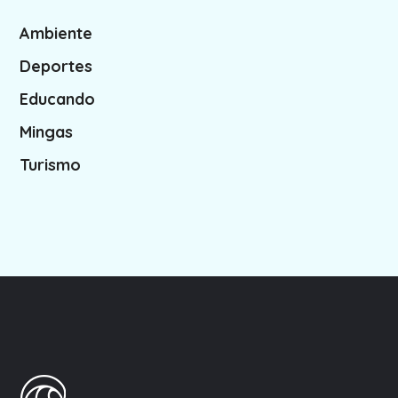
Ambiente
Deportes
Educando
Mingas
Turismo