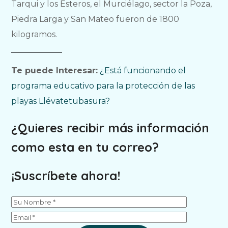
Tarqui y los Esteros, el Murciélago, sector la Poza,
Piedra Larga y San Mateo fueron de 1800
kilogramos.
Te puede Interesar:
¿Está funcionando el
programa educativo para la protección de las
playas Llévatetubasura?
¿Quieres recibir más información
como esta en tu correo?
¡Suscríbete ahora!