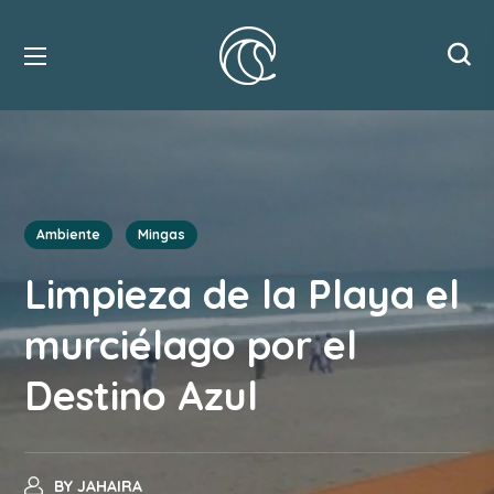
Ambiente
Mingas
Limpieza de la Playa el
murciélago por el
Destino Azul
BY
JAHAIRA