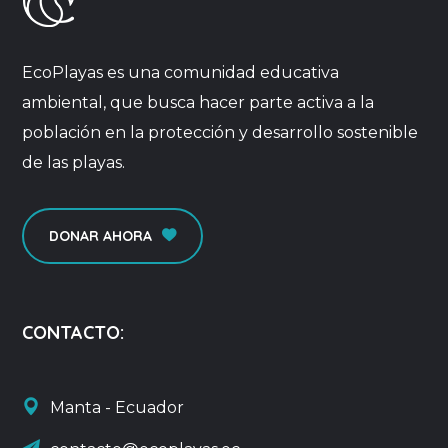
EcoPlayas es una comunidad educativa
ambiental, que busca hacer parte activa a la
población en la protección y desarrollo sostenible
de las playas.
DONAR AHORA
CONTACTO:
Manta - Ecuador