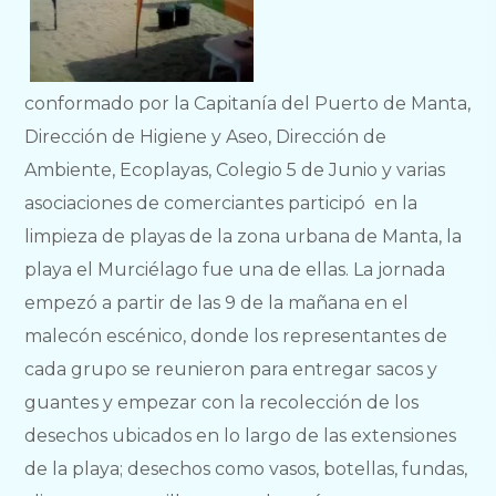
conformado por la Capitanía del Puerto de Manta,
Dirección de Higiene y Aseo, Dirección de
Ambiente, Ecoplayas, Colegio 5 de Junio y varias
asociaciones de comerciantes participó en la
limpieza de playas de la zona urbana de Manta, la
playa el Murciélago fue una de ellas. La jornada
empezó a partir de las 9 de la mañana en el
malecón escénico, donde los representantes de
cada grupo se reunieron para entregar sacos y
guantes y empezar con la recolección de los
desechos ubicados en lo largo de las extensiones
de la playa; desechos como vasos, botellas, fundas,