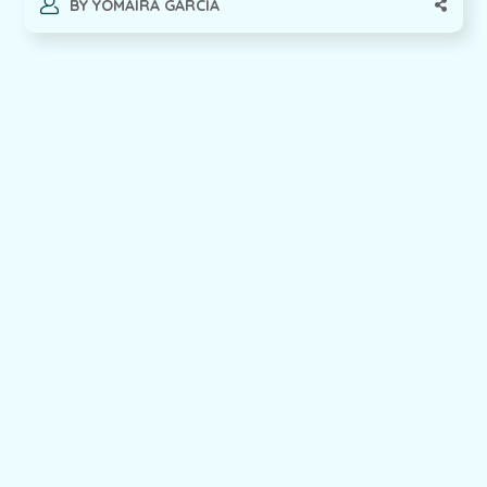
BY
YOMAIRA GARCIA