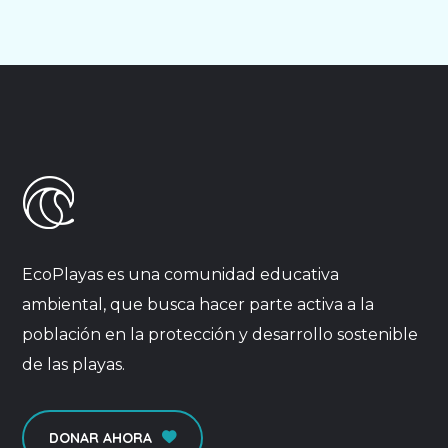
EcoPlayas es una comunidad educativa
ambiental, que busca hacer parte activa a la
población en la protección y desarrollo sostenible
de las playas.
DONAR AHORA