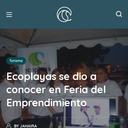
Turismo
Ecoplayas se dio a
conocer en Feria del
Emprendimiento
BY
JAHAIRA