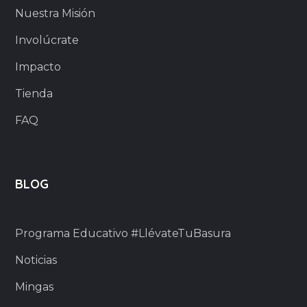
Nuestra Misión
Involúcrate
Impacto
Tienda
FAQ
BLOG
Programa Educativo #LlévateTuBasura
Noticias
Mingas