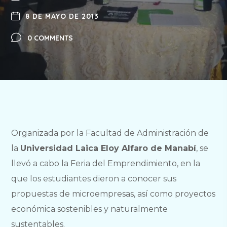
8 DE MAYO DE 2013
0 COMMENTS
Organizada por la Facultad de Administración de
la
Universidad Laica Eloy Alfaro de Manabí
, se
llevó a cabo la Feria del Emprendimiento, en la
que los estudiantes dieron a conocer sus
propuestas de microempresas, así como proyectos
económica sostenibles y naturalmente
sustentables.