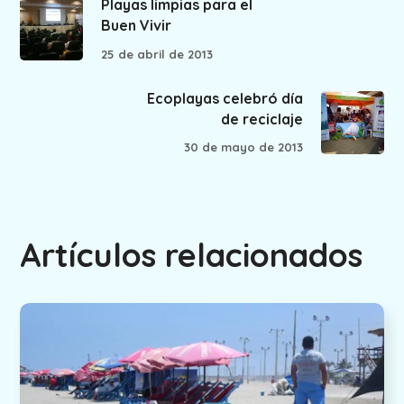
Playas limpias para el
Buen Vivir
25 de abril de 2013
Ecoplayas celebró día
de reciclaje
30 de mayo de 2013
Artículos relacionados