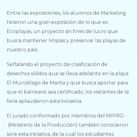
Entre las exposiciones, los alumnos de Marketing
hicieron una gran exposición de lo que es
Ecoplayas, un proyecto sin fines de lucro que
busca mantener limpias y preservar las playas de
nuestro país.
Señalando el proyecto de clasificación de
desechos sólidos que se lleva adelante en la playa
El Murciélago de Manta y que busca aportar para
que el balneario sea certificado, los visitantes de la
feria aplaudieron esta iniciativa.
El jurado conformado por miembros del MIPRO
(Ministerio de la Producción) también conocieron
sore esta iniciativa, de la cual los estudiantes