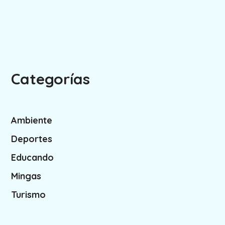
Categorías
Ambiente
Deportes
Educando
Mingas
Turismo