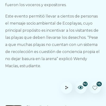
fueron los voceros y expositores.
Este evento permitió llevar a cientos de personas
el mensaje socio.ambiental de Ecoplayas, cuyo
principal propósito es incentivar a los visitantes de
las playas que deben llevarse los desechos. “Pese
a que muchas playas no cuentan con un sistema
de recolección es cuestión de conciencia propia el
no dejar basura en la arena” explicó Wendy
Macías, estudiante.
15
112