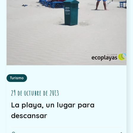
Turismo
29 de octubre de 2013
La playa, un lugar para
descansar