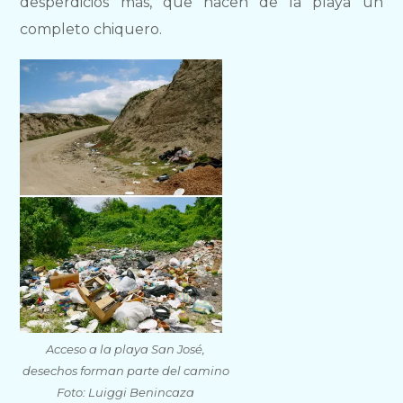
desperdicios más, que hacen de la playa un
completo chiquero.
Acceso a la playa San José,
desechos forman parte del camino
Foto: Luiggi Benincaza