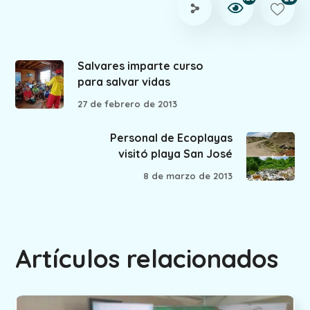
Salvares imparte curso
para salvar vidas
27 de febrero de 2013
Personal de Ecoplayas
visitó playa San José
8 de marzo de 2013
Artículos relacionados