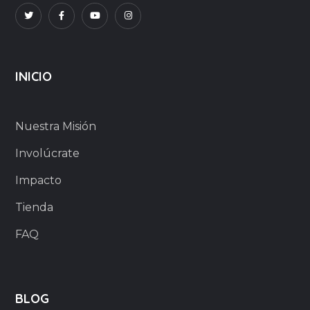
INICIO
Nuestra Misión
Involúcrate
Impacto
Tienda
FAQ
BLOG