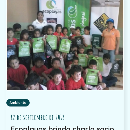
Ambiente
12 de septiembre de 2013
Ecoplayas brinda charla socio