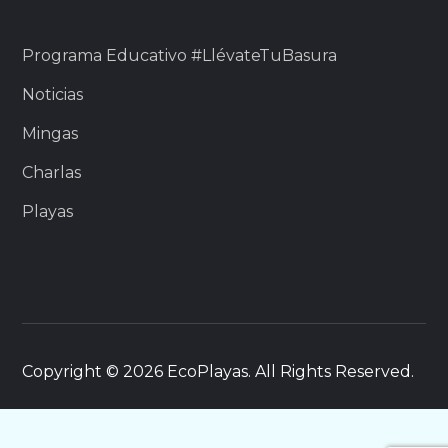
Programa Educativo #LlévateTuBasura
Noticias
Mingas
Charlas
Playas
Copyright © 2026 EcoPlayas. All Rights Reserved.