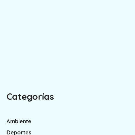
Categorías
Ambiente
Deportes