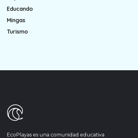
Educando
Mingas
Turismo
EcoPlayas es una comunidad educativa