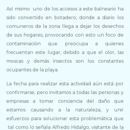
Así mismo uno de los accesos a este balneario ha
sido convertido en botadero, donde a diario los
comuneros de la zona llega a dejar los desechos
de sus hogares, provocando con esto un foco de
contaminación que preocupa a quienes
frecuentan este lugar, debido a que el olor, las
moscas y demás insectos son los constantes
ocupantes de la playa.
La fecha para realizar esta actividad aún está por
confirmarse, pero invitamos a todas las personas y
empresas a tomar conciencia del daño que
estamos causando a la naturaleza, y unir
esfuerzos para solucionar esta problemática que
tal como lo señala Alfredo Hidalgo, visitante de la