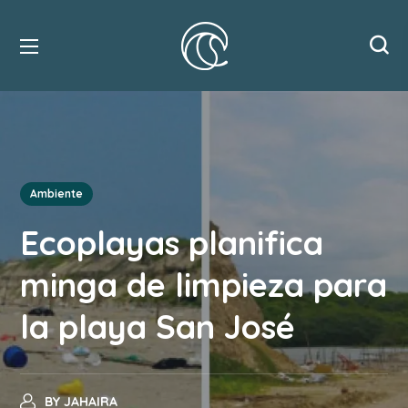
Ambiente
Ecoplayas planifica
minga de limpieza para
la playa San José
BY
JAHAIRA