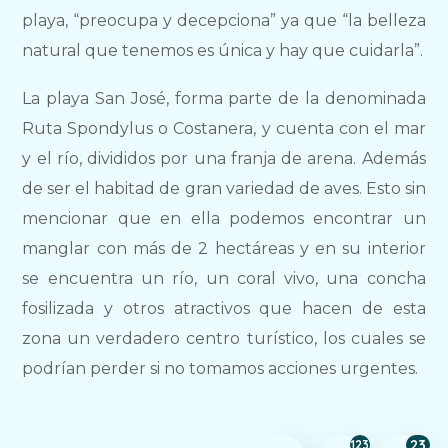
playa, “preocupa y decepciona” ya que “la belleza
natural que tenemos es única y hay que cuidarla”.
La playa San José, forma parte de la denominada
Ruta Spondylus o Costanera, y cuenta con el mar
y el río, divididos por una franja de arena. Además
de ser el habitad de gran variedad de aves. Esto sin
mencionar que en ella podemos encontrar un
manglar con más de 2 hectáreas y en su interior
se encuentra un río, un coral vivo, una concha
fosilizada y otros atractivos que hacen de esta
zona un verdadero centro turístico, los cuales se
podrían perder si no tomamos acciones urgentes.
23
123