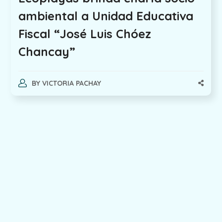
ambiental a Unidad Educativa
Fiscal “José Luis Chóez
Chancay”
BY
VICTORIA PACHAY