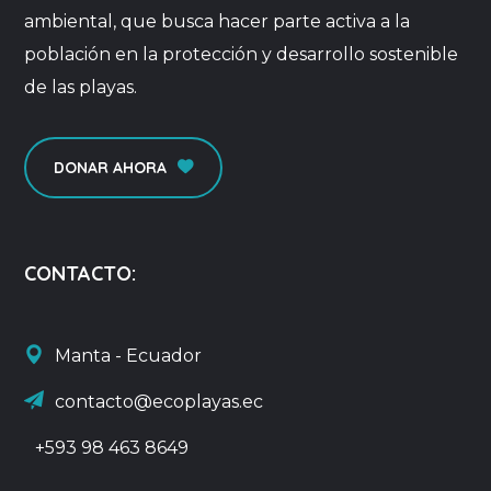
ambiental, que busca hacer parte activa a la
población en la protección y desarrollo sostenible
de las playas.
DONAR AHORA
CONTACTO:
Manta - Ecuador
contacto@ecoplayas.ec
+593 98 463 8649