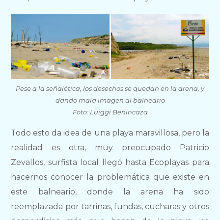
Pese a la señalética, los desechos se quedan en la arena, y
dando mala imagen al balneario
Foto: Luiggi Benincaza
Todo esto da idea de una playa maravillosa, pero la
realidad es otra, muy preocupado Patricio
Zevallos, surfista local llegó hasta Ecoplayas para
hacernos conocer la problemática que existe en
este balneario, donde la arena ha sido
reemplazada por tarrinas, fundas, cucharas y otros