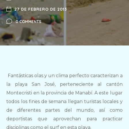
27 DE FEBRERO DE 2013
0 COMMENTS
Fantásticas olas y un clima perfecto caracterizan a
la playa San José, perteneciente al cantón
Montecristi en la provincia de Manabí. A este lugar
todos los fines de semana llegan turistas locales y
de diferentes partes del mundo, así como
deportistas que aprovechan para practicar
disciplinas como el surf en esta playa.