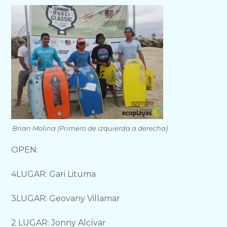
Brian Molina (Primero de izquierda a derecha)
OPEN:
4LUGAR: Gari Lituma
3LUGAR: Geovany Villamar
2 LUGAR: Jonny Alcívar