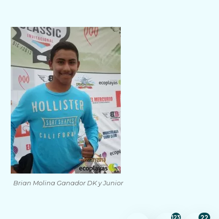
Brian Molina Ganador DK y Junior
22
123