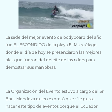
La sede del mejor evento de bodyboard del año
fue EL ESCONDIDO de la playa El Murciélago
donde el día de hoy se presenciaron las mejores
olas que fueron del deleite de los riders para
demostrar sus maniobras.
La Organización del Evento estuvo a cargo del Sr.
Boris Mendoza quien expresó que : “le gusta
hacer este tipo de eventos porque el Ecuador