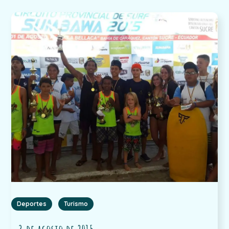
Deportes
Turismo