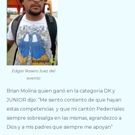
Edgar Rosero Juez del
evento
Brian Molina quien ganó en la categoría DK y
JUNIOR dijo: “Me siento contento de que hayan
estas competencias y que mi cantón Pedernales
siempre sobresalga en las mismas, agrandezco a
Dios y a mis padres que siempre me apoyan”