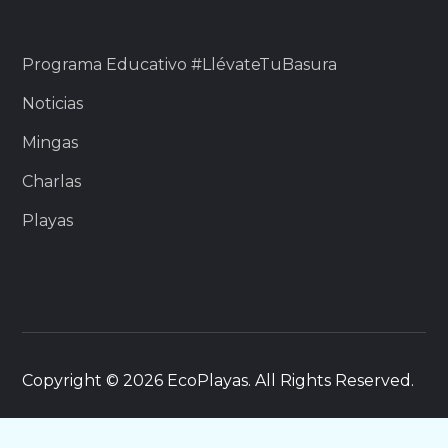
Programa Educativo #LlévateTuBasura
Noticias
Mingas
Charlas
Playas
Copyright © 2026 EcoPlayas. All Rights Reserved.