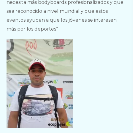
necesita más bodyboards profesionalizados y que
sea reconocido a nivel mundial y que estos
eventos ayudan a que los jóvenes se interesen
más por los deportes”