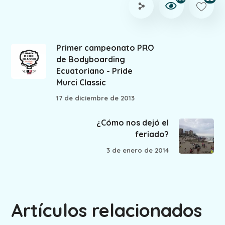
Primer campeonato PRO
de Bodyboarding
Ecuatoriano - Pride
Murci Classic
17 de diciembre de 2013
¿Cómo nos dejó el
feriado?
3 de enero de 2014
Artículos relacionados