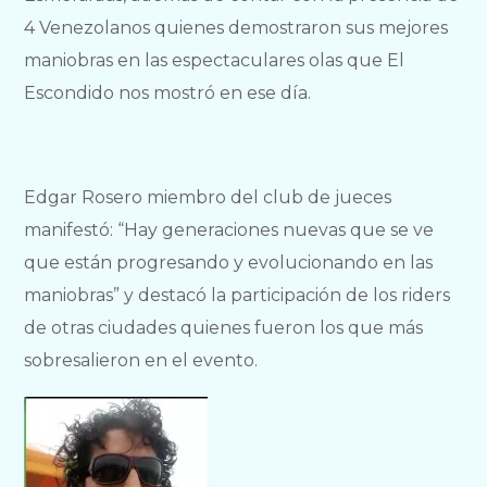
4 Venezolanos quienes demostraron sus mejores
maniobras en las espectaculares olas que El
Escondido nos mostró en ese día.
Edgar Rosero miembro del club de jueces
manifestó: “Hay generaciones nuevas que se ve
que están progresando y evolucionando en las
maniobras” y destacó la participación de los riders
de otras ciudades quienes fueron los que más
sobresalieron en el evento.