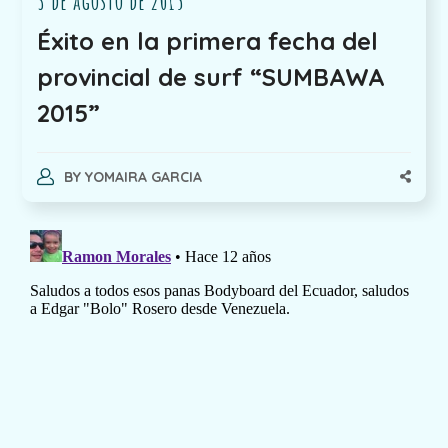
3 de agosto de 2015
Éxito en la primera fecha del
provincial de surf “SUMBAWA
2015”
BY
YOMAIRA GARCIA