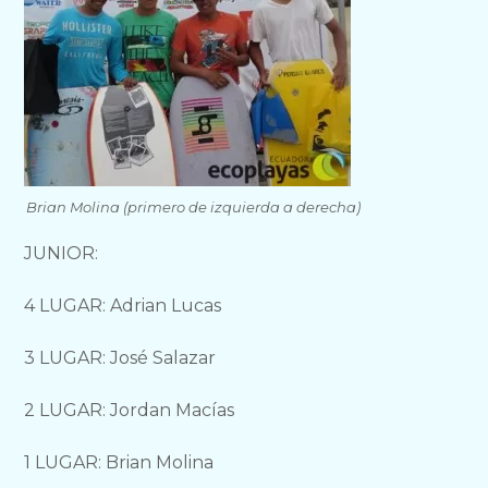
Brian Molina (primero de izquierda a derecha)
JUNIOR:
4 LUGAR: Adrian Lucas
3 LUGAR: José Salazar
2 LUGAR: Jordan Macías
1 LUGAR: Brian Molina