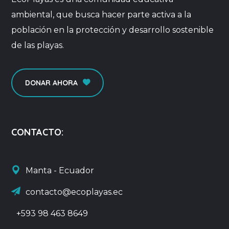
ambiental, que busca hacer parte activa a la
población en la protección y desarrollo sostenible
de las playas.
DONAR AHORA
CONTACTO:
Manta - Ecuador
contacto@ecoplayas.ec
+593 98 463 8649