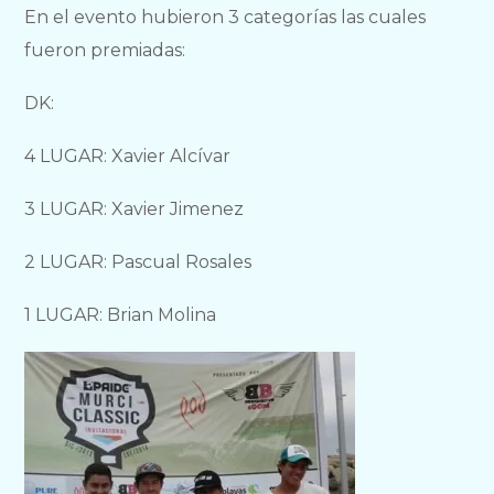
En el evento hubieron 3 categorías las cuales
fueron premiadas:
DK:
4 LUGAR: Xavier Alcívar
3 LUGAR: Xavier Jimenez
2 LUGAR: Pascual Rosales
1 LUGAR: Brian Molina