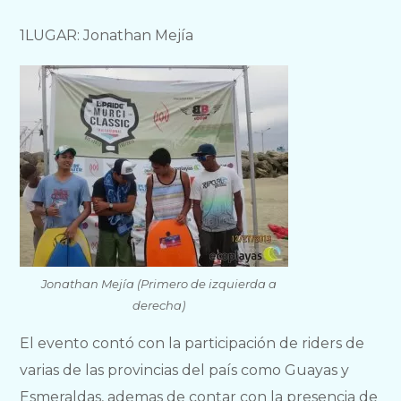
1LUGAR: Jonathan Mejía
Jonathan Mejía (Primero de izquierda a
derecha)
El evento contó con la participación de riders de
varias de las provincias del país como Guayas y
Esmeraldas, ademas de contar con la presencia de