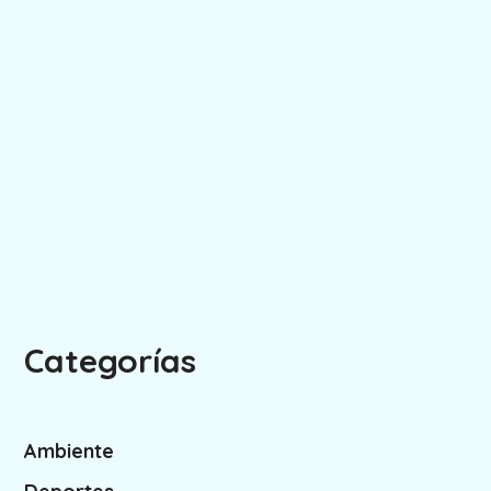
Categorías
Ambiente