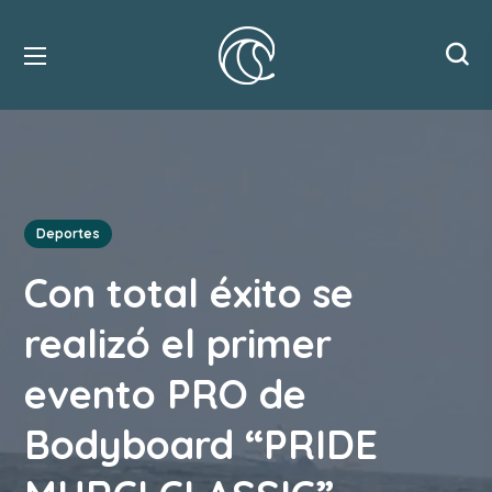
Deportes
Con total éxito se
realizó el primer
evento PRO de
Bodyboard “PRIDE