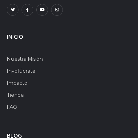
INICIO
Nuestra Misión
Involúcrate
Impacto
Tienda
FAQ
BLOG