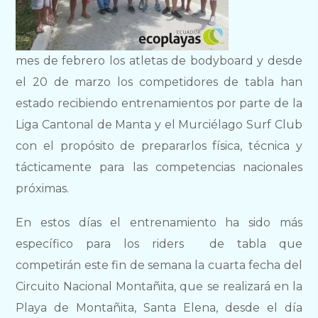
mes de febrero los atletas de bodyboard y desde
el 20 de marzo los competidores de tabla han
estado recibiendo entrenamientos por parte de la
Liga Cantonal de Manta y el Murciélago Surf Club
con el propósito de prepararlos física, técnica y
tácticamente para las competencias nacionales
próximas.
En estos días el entrenamiento ha sido más
específico para los riders de tabla que
competirán este fin de semana la cuarta fecha del
Circuito Nacional Montañita, que se realizará en la
Playa de Montañita, Santa Elena, desde el día