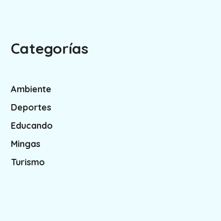
Categorías
Ambiente
Deportes
Educando
Mingas
Turismo