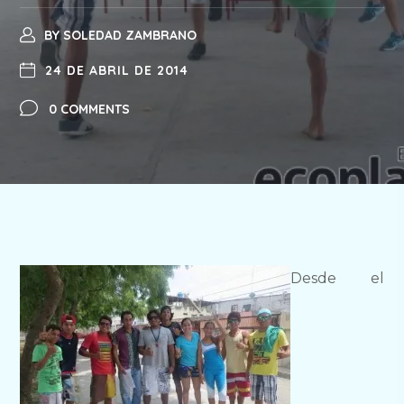
BY
SOLEDAD ZAMBRANO
24 DE ABRIL DE 2014
0 COMMENTS
Desde el