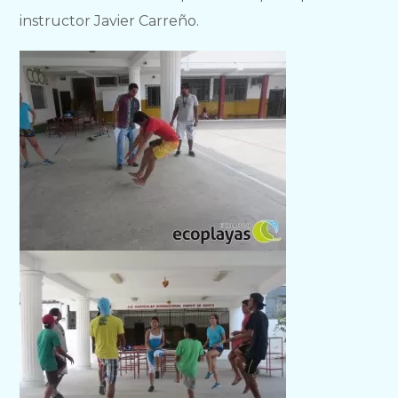
instructor Javier Carreño.