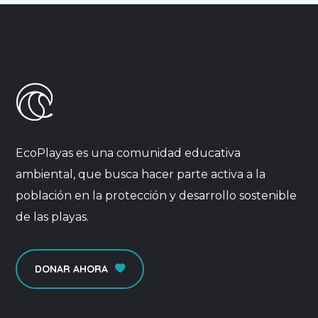
EcoPlayas es una comunidad educativa
ambiental, que busca hacer parte activa a la
población en la protección y desarrollo sostenible
de las playas.
DONAR AHORA