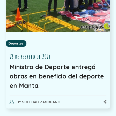
Deportes
13 de febrero de 2014
Ministro de Deporte entregó
obras en beneficio del deporte
en Manta.
BY
SOLEDAD ZAMBRANO