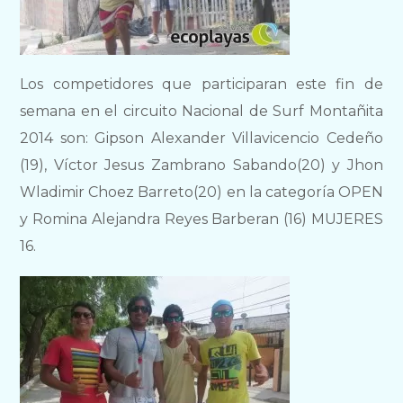
Los competidores que participaran este fin de
semana en el circuito Nacional de Surf Montañita
2014 son: Gipson Alexander Villavicencio Cedeño
(19), Víctor Jesus Zambrano Sabando(20) y Jhon
Wladimir Choez Barreto(20) en la categoría OPEN
y Romina Alejandra Reyes Barberan (16) MUJERES
16.