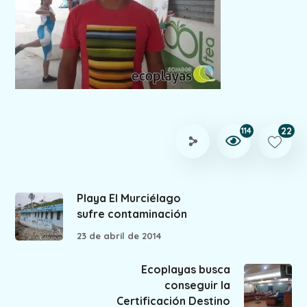
22
114
Playa El Murciélago
sufre contaminación
23 de abril de 2014
Ecoplayas busca
conseguir la
Certificación Destino