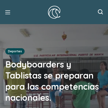
Deportes
Bodyboarders y
Tablistas se preparan
para las competencias
nacionales.