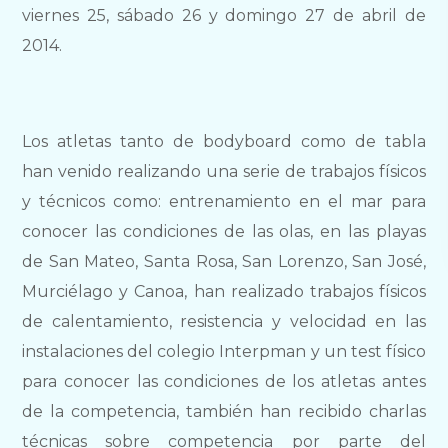
viernes 25, sábado 26 y domingo 27 de abril de
2014.
Los atletas tanto de bodyboard como de tabla
han venido realizando una serie de trabajos físicos
y técnicos como: entrenamiento en el mar para
conocer las condiciones de las olas, en las playas
de San Mateo, Santa Rosa, San Lorenzo, San José,
Murciélago y Canoa, han realizado trabajos físicos
de calentamiento, resistencia y velocidad en las
instalaciones del colegio Interpman y un test físico
para conocer las condiciones de los atletas antes
de la competencia, también han recibido charlas
técnicas sobre competencia por parte del