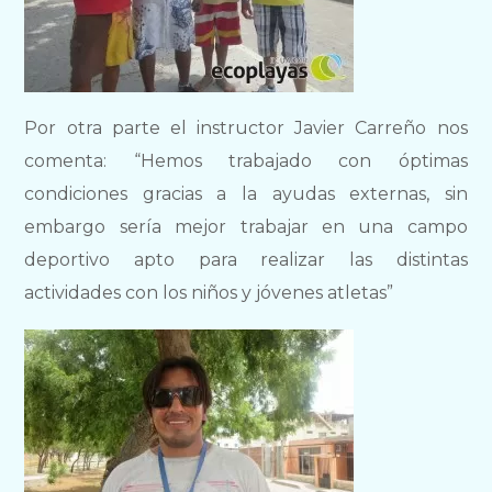
Por otra parte el instructor Javier Carreño nos
comenta: “Hemos trabajado con óptimas
condiciones gracias a la ayudas externas, sin
embargo sería mejor trabajar en una campo
deportivo apto para realizar las distintas
actividades con los niños y jóvenes atletas”