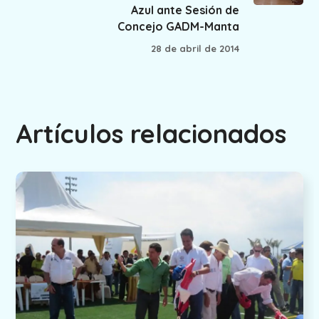
Azul ante Sesión de
Concejo GADM-Manta
28 de abril de 2014
Artículos relacionados