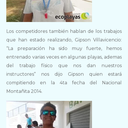
Los competidores también hablan de los trabajos
que han estado realizando, Gipson Villavicencio:
“La preparación ha sido muy fuerte, hemos
entrenado varias veces en algunas playas, ademas
del trabajo físico que nos dan nuestros
instructores” nos dijo Gipson quien estará
compitiendo en la 4ta fecha del Nacional
Montañita 2014.