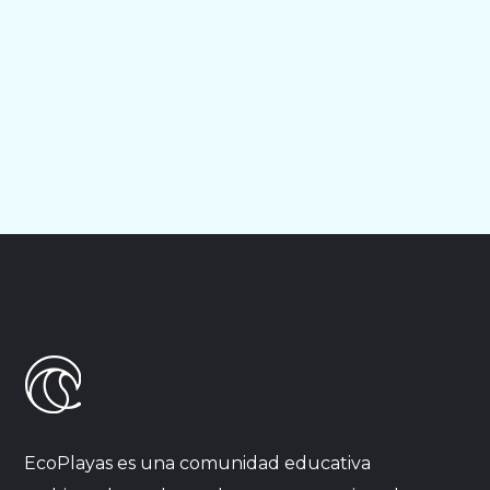
EcoPlayas es una comunidad educativa