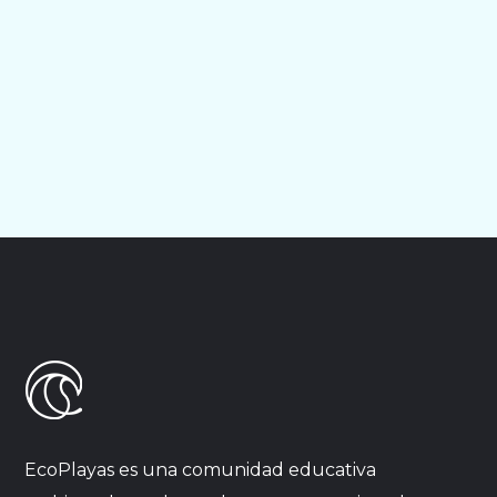
EcoPlayas es una comunidad educativa